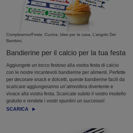
Compleanno/Feste, Cucina, Idee per la casa, L’angolo Dei
Bambini,
Bandierine per il calcio per la tua festa
Aggiungete un tocco festoso alla vostra festa di calcio
con le nostre incantevoli bandierine per alimenti. Perfette
per decorare snack e dolcetti, queste bandierine facili da
scaricare aggiungeranno un’atmosfera divertente e
vivace alla vostra festa. Scaricate subito il vostro modello
gratuito e rendete i vostri spuntini un successo!
SCARICA