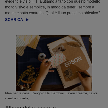
evidenti e visibili. Ti aiutiamo a farlo con questo modello
molto visivo e semplice, in modo da tenerli sempre a
mente e sotto controllo. Qual è il tuo prossimo obiettivo?
SCARICA
Idee per la casa, L’angolo Dei Bambini, Lavori creativi, Lavori
creativi in carta,
Album delle vacanze