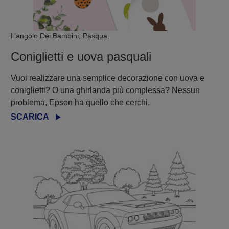
L’angolo Dei Bambini, Pasqua,
Coniglietti e uova pasquali
Vuoi realizzare una semplice decorazione con uova e
coniglietti? O una ghirlanda più complessa? Nessun
problema, Epson ha quello che cerchi.
SCARICA