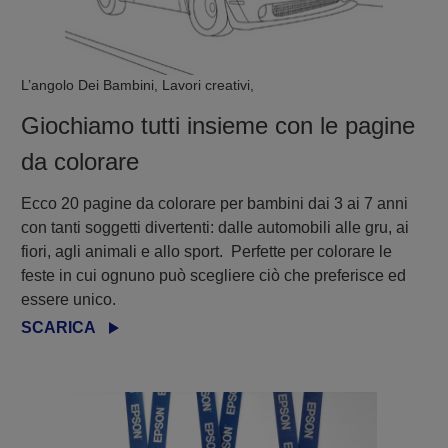
L’angolo Dei Bambini, Lavori creativi,
Giochiamo tutti insieme con le pagine
da colorare
Ecco 20 pagine da colorare per bambini dai 3 ai 7 anni
con tanti soggetti divertenti: dalle automobili alle gru, ai
fiori, agli animali e allo sport. Perfette per colorare le
feste in cui ognuno può scegliere ciò che preferisce ed
essere unico.
SCARICA