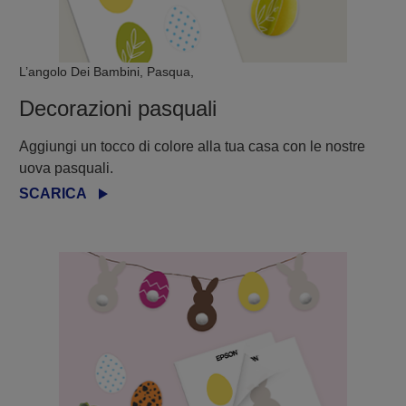
L’angolo Dei Bambini, Pasqua,
Decorazioni pasquali
Aggiungi un tocco di colore alla tua casa con le nostre
uova pasquali.
SCARICA