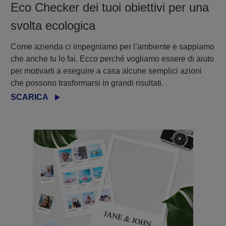
Eco Checker dei tuoi obiettivi per una
svolta ecologica
Come azienda ci impegniamo per l’ambiente e sappiamo
che anche tu lo fai. Ecco perché vogliamo essere di aiuto
per motivarti a eseguire a casa alcune semplici azioni
che possono trasformarsi in grandi risultati.
SCARICA