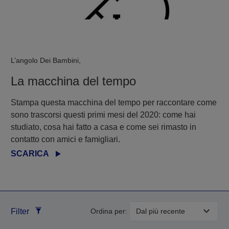
L’angolo Dei Bambini,
La macchina del tempo
Stampa questa macchina del tempo per raccontare come
sono trascorsi questi primi mesi del 2020: come hai
studiato, cosa hai fatto a casa e come sei rimasto in
contatto con amici e famigliari.
SCARICA
Filter
Ordina per: