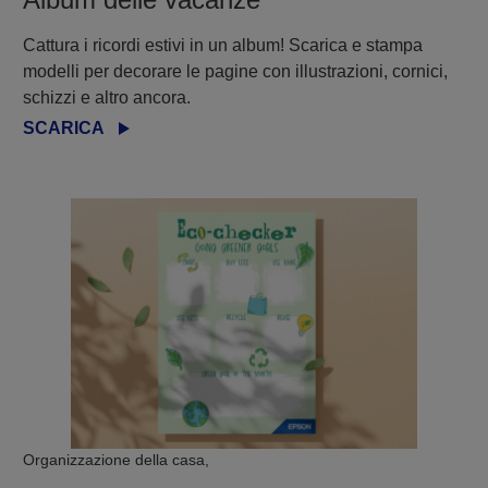
Cattura i ricordi estivi in un album! Scarica e stampa
modelli per decorare le pagine con illustrazioni, cornici,
schizzi e altro ancora.
SCARICA
Organizzazione della casa,