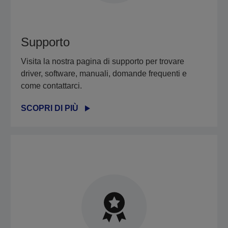
Supporto
Visita la nostra pagina di supporto per trovare
driver, software, manuali, domande frequenti e
come contattarci.
SCOPRI DI PIÙ