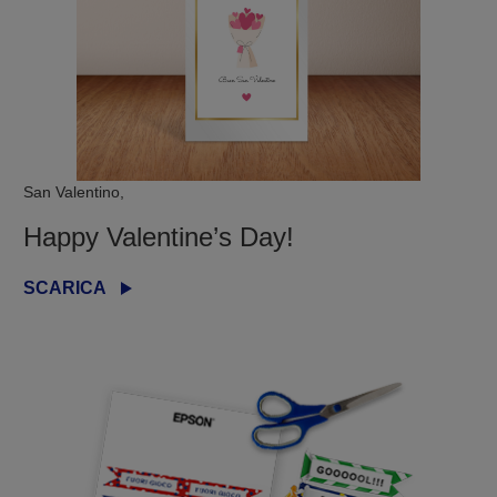
San Valentino,
Happy Valentine’s Day!
SCARICA