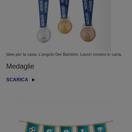
Idee per la casa, L’angolo Dei Bambini, Lavori creativi in carta,
Medaglie
SCARICA