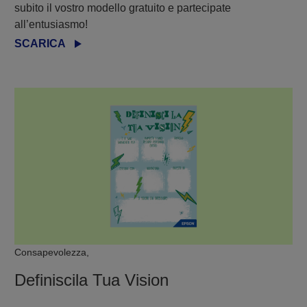
subito il vostro modello gratuito e partecipate
all’entusiasmo!
SCARICA
Consapevolezza,
Definiscila Tua Vision