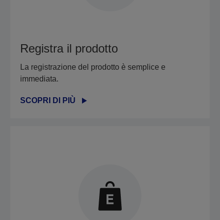
Registra il prodotto
La registrazione del prodotto è semplice e
immediata.
SCOPRI DI PIÙ