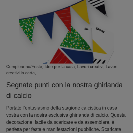
Compleanno/Feste, Idee per la casa, Lavori creativi, Lavori
creativi in carta,
Segnate punti con la nostra ghirlanda
di calcio
Portate l’entusiasmo della stagione calcistica in casa
vostra con la nostra esclusiva ghirlanda di calcio. Questa
decorazione, facile da scaricare e da assemblare, è
perfetta per feste e manifestazioni pubbliche. Scaricate