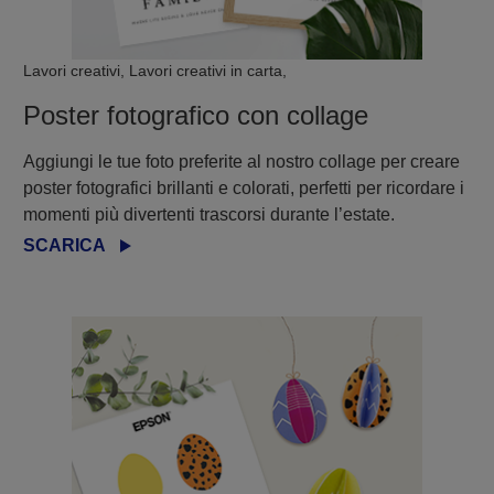
Lavori creativi, Lavori creativi in carta,
Poster fotografico con collage
Aggiungi le tue foto preferite al nostro collage per creare
poster fotografici brillanti e colorati, perfetti per ricordare i
momenti più divertenti trascorsi durante l’estate.
SCARICA