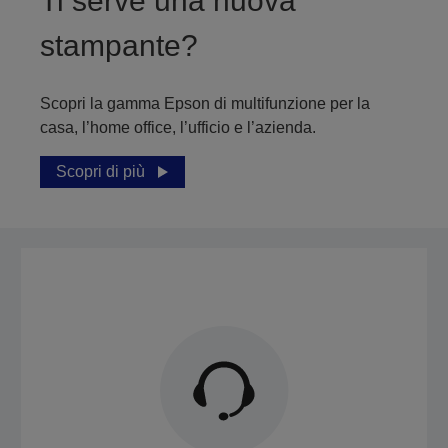
Ti serve una nuova
stampante?
Scopri la gamma Epson di multifunzione per la
casa, l’home office, l’ufficio e l’azienda.
Scopri di più