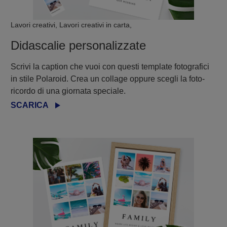
Lavori creativi, Lavori creativi in carta,
Didascalie personalizzate
Scrivi la caption che vuoi con questi template fotografici
in stile Polaroid. Crea un collage oppure scegli la foto-
ricordo di una giornata speciale.
SCARICA