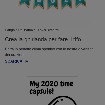
L’angolo Dei Bambini, Lavori creativi,
Crea la ghirlanda per fare il tifo
Entra in perfetto clima sportivo con le nostre divertenti
decorazioni
SCARICA