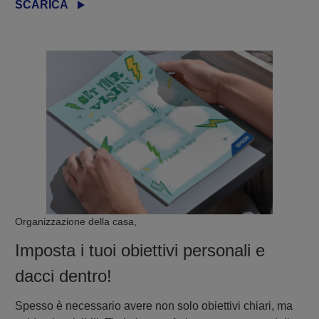
SCARICA
Organizzazione della casa,
Imposta i tuoi obiettivi personali e
dacci dentro!
Spesso è necessario avere non solo obiettivi chiari, ma