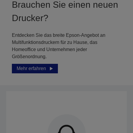
Brauchen Sie einen neuen
Drucker?
Entdecken Sie das breite Epson-Angebot an
Multifunktionsdruckern für zu Hause, das
Homeoffice und Unternehmen jeder
Größenordnung.
Mehr erfahren