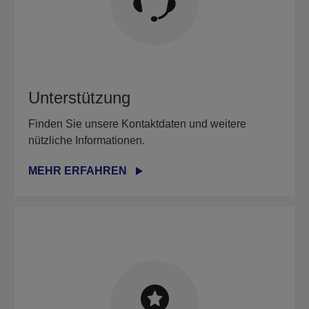
Unterstützung
Finden Sie unsere Kontaktdaten und weitere
nützliche Informationen.
MEHR ERFAHREN