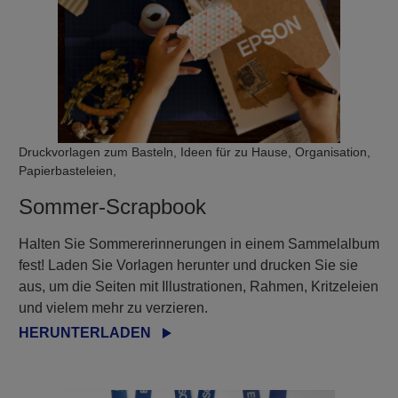
Druckvorlagen zum Basteln, Ideen für zu Hause, Organisation,
Papierbasteleien,
Sommer-Scrapbook
Halten Sie Sommererinnerungen in einem Sammelalbum
fest! Laden Sie Vorlagen herunter und drucken Sie sie
aus, um die Seiten mit Illustrationen, Rahmen, Kritzeleien
und vielem mehr zu verzieren.
HERUNTERLADEN