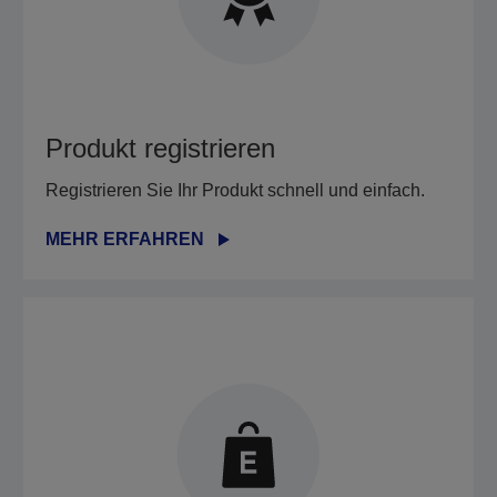
Produkt registrieren
Registrieren Sie Ihr Produkt schnell und einfach.
MEHR ERFAHREN