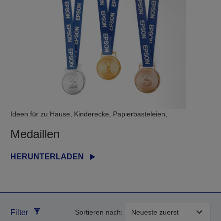
Ideen für zu Hause, Kinderecke, Papierbasteleien,
Medaillen
HERUNTERLADEN
Filter
Sortieren nach: