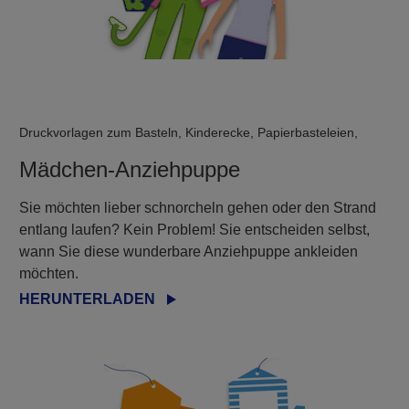
Druckvorlagen zum Basteln, Kinderecke, Papierbasteleien,
Mädchen-Anziehpuppe
Sie möchten lieber schnorcheln gehen oder den Strand
entlang laufen? Kein Problem! Sie entscheiden selbst,
wann Sie diese wunderbare Anziehpuppe ankleiden
möchten.
HERUNTERLADEN