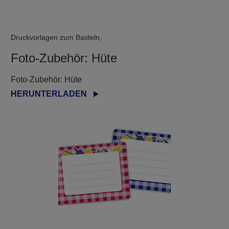
Druckvorlagen zum Basteln,
Foto-Zubehör: Hüte
Foto-Zubehör: Hüte
HERUNTERLADEN