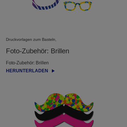
Druckvorlagen zum Basteln,
Foto-Zubehör: Brillen
Foto-Zubehör: Brillen
HERUNTERLADEN