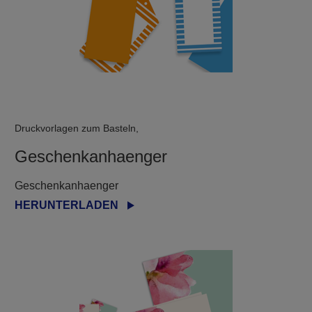
Druckvorlagen zum Basteln,
Geschenkanhaenger
Geschenkanhaenger
HERUNTERLADEN