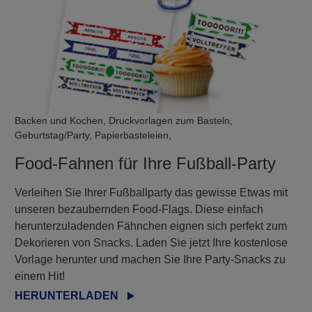
Backen und Kochen, Druckvorlagen zum Basteln,
Geburtstag/Party, Papierbasteleien,
Food-Fahnen für Ihre Fußball-Party
Verleihen Sie Ihrer Fußballparty das gewisse Etwas mit
unseren bezaubernden Food-Flags. Diese einfach
herunterzuladenden Fähnchen eignen sich perfekt zum
Dekorieren von Snacks. Laden Sie jetzt Ihre kostenlose
Vorlage herunter und machen Sie Ihre Party-Snacks zu
einem Hit!
HERUNTERLADEN