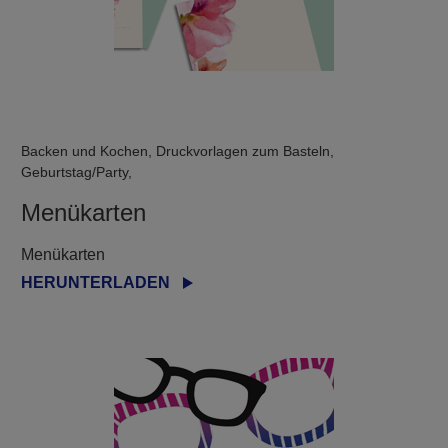
Backen und Kochen, Druckvorlagen zum Basteln,
Geburtstag/Party,
Menükarten
Menükarten
HERUNTERLADEN