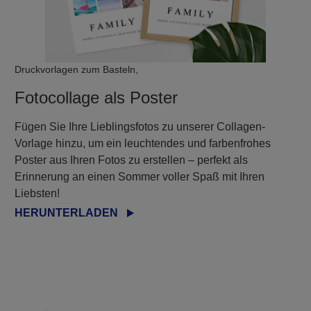
Druckvorlagen zum Basteln,
Fotocollage als Poster
Fügen Sie Ihre Lieblingsfotos zu unserer Collagen-
Vorlage hinzu, um ein leuchtendes und farbenfrohes
Poster aus Ihren Fotos zu erstellen – perfekt als
Erinnerung an einen Sommer voller Spaß mit Ihren
Liebsten!
HERUNTERLADEN