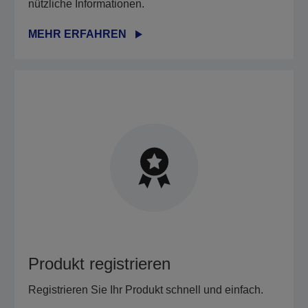
nützliche Informationen.
MEHR ERFAHREN
Produkt registrieren
Registrieren Sie Ihr Produkt schnell und einfach.