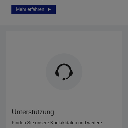
Mehr erfahren
Unterstützung
Finden Sie unsere Kontaktdaten und weitere