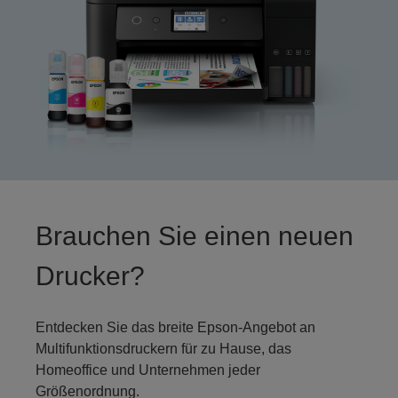
Brauchen Sie einen neuen
Drucker?
Entdecken Sie das breite Epson-Angebot an
Multifunktionsdruckern für zu Hause, das
Homeoffice und Unternehmen jeder
Größenordnung.