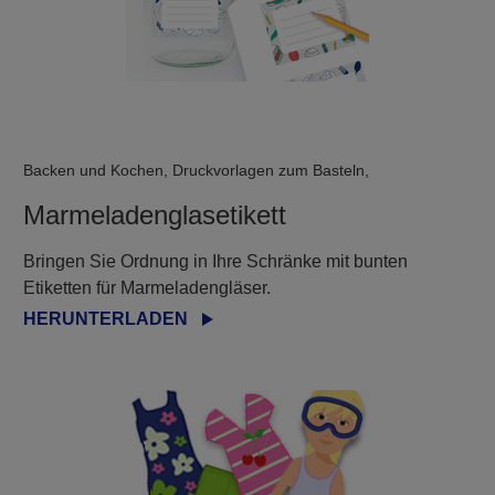
Backen und Kochen, Druckvorlagen zum Basteln,
Marmeladenglasetikett
Bringen Sie Ordnung in Ihre Schränke mit bunten
Etiketten für Marmeladengläser.
HERUNTERLADEN