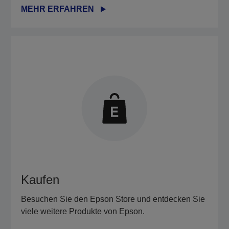
MEHR ERFAHREN
Kaufen
Besuchen Sie den Epson Store und entdecken Sie
viele weitere Produkte von Epson.