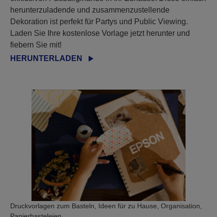
herunterzuladende und zusammenzustellende
Dekoration ist perfekt für Partys und Public Viewing.
Laden Sie Ihre kostenlose Vorlage jetzt herunter und
fiebern Sie mit!
HERUNTERLADEN
Druckvorlagen zum Basteln, Ideen für zu Hause, Organisation,
Papierbasteleien,