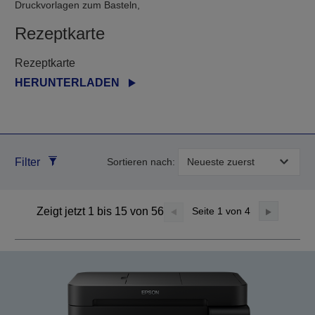
Druckvorlagen zum Basteln,
Rezeptkarte
Rezeptkarte
HERUNTERLADEN
Filter
Sortieren nach:
Zeigt jetzt 1 bis 15 von 56
Seite
1
von 4