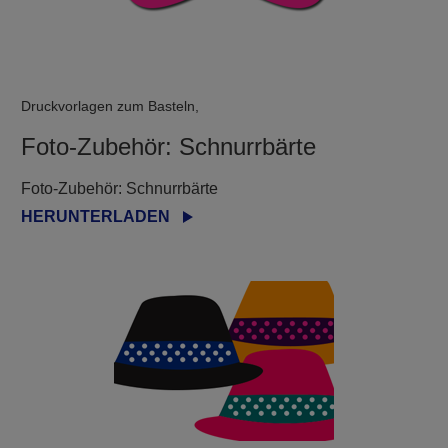
Druckvorlagen zum Basteln,
Foto-Zubehör: Schnurrbärte
Foto-Zubehör: Schnurrbärte
HERUNTERLADEN