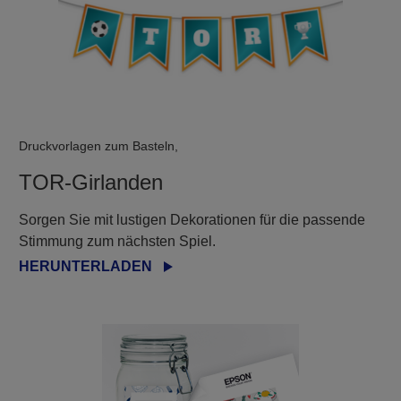
Druckvorlagen zum Basteln,
TOR-Girlanden
Sorgen Sie mit lustigen Dekorationen für die passende
Stimmung zum nächsten Spiel.
HERUNTERLADEN