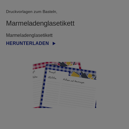
Druckvorlagen zum Basteln,
Marmeladenglasetikett
Marmeladenglasetikett
HERUNTERLADEN