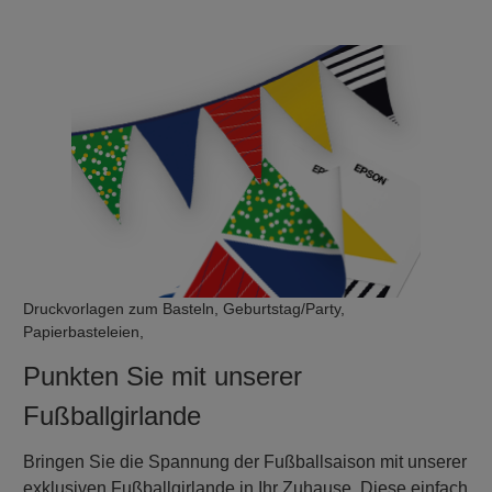
Druckvorlagen zum Basteln, Geburtstag/Party,
Papierbasteleien,
Punkten Sie mit unserer
Fußballgirlande
Bringen Sie die Spannung der Fußballsaison mit unserer
exklusiven Fußballgirlande in Ihr Zuhause. Diese einfach