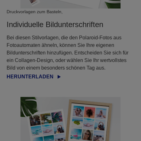
Druckvorlagen zum Basteln,
Individuelle Bildunterschriften
Bei diesen Stilvorlagen, die den Polaroid-Fotos aus
Fotoautomaten ähneln, können Sie Ihre eigenen
Bildunterschriften hinzufügen. Entscheiden Sie sich für
ein Collagen-Design, oder wählen Sie Ihr wertvollstes
Bild von einem besonders schönen Tag aus.
HERUNTERLADEN