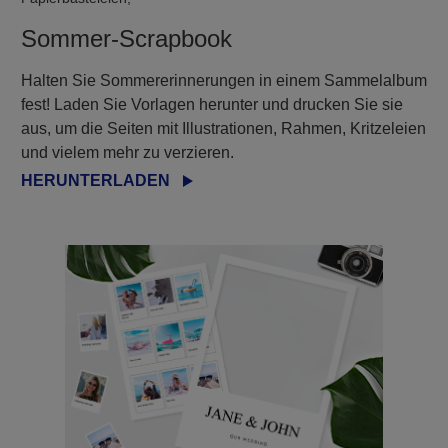
Sommer-Scrapbook
Halten Sie Sommererinnerungen in einem Sammelalbum
fest! Laden Sie Vorlagen herunter und drucken Sie sie
aus, um die Seiten mit Illustrationen, Rahmen, Kritzeleien
und vielem mehr zu verzieren.
HERUNTERLADEN