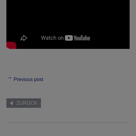
Previous post
ZURÜCK