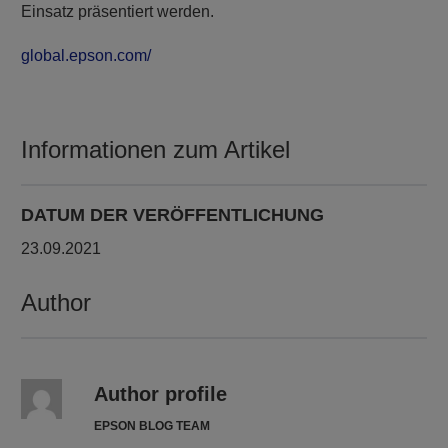
Einsatz präsentiert werden.
global.epson.com/
Informationen zum Artikel
DATUM DER VERÖFFENTLICHUNG
23.09.2021
Author
Author profile
EPSON BLOG TEAM