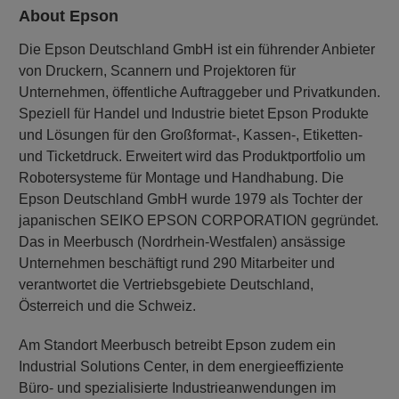
About Epson
Die Epson Deutschland GmbH ist ein führender Anbieter
von Druckern, Scannern und Projektoren für
Unternehmen, öffentliche Auftraggeber und Privatkunden.
Speziell für Handel und Industrie bietet Epson Produkte
und Lösungen für den Großformat-, Kassen-, Etiketten-
und Ticketdruck. Erweitert wird das Produktportfolio um
Robotersysteme für Montage und Handhabung. Die
Epson Deutschland GmbH wurde 1979 als Tochter der
japanischen SEIKO EPSON CORPORATION gegründet.
Das in Meerbusch (Nordrhein-Westfalen) ansässige
Unternehmen beschäftigt rund 290 Mitarbeiter und
verantwortet die Vertriebsgebiete Deutschland,
Österreich und die Schweiz.
Am Standort Meerbusch betreibt Epson zudem ein
Industrial Solutions Center, in dem energieeffiziente
Büro- und spezialisierte Industrieanwendungen im