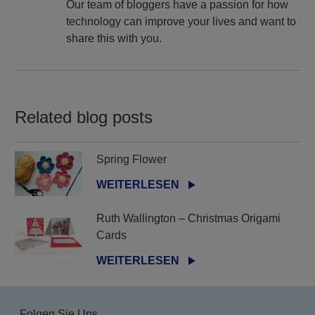
Our team of bloggers have a passion for how
technology can improve your lives and want to
share this with you.
Related blog posts
Spring Flower
WEITERLESEN
Ruth Wallington – Christmas Origami
Cards
WEITERLESEN
Folgen Sie Uns